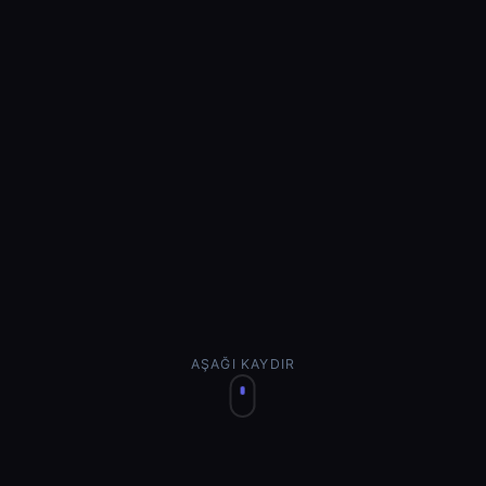
AŞAĞI KAYDIR