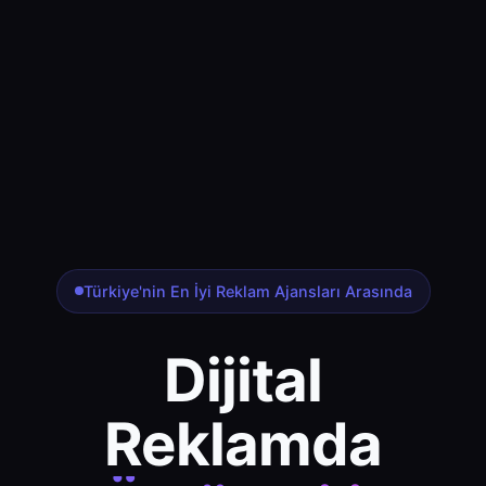
Türkiye'nin En İyi Reklam Ajansları Arasında
Dijital
Reklamda