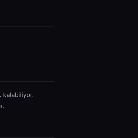
 kalabiliyor.
r.