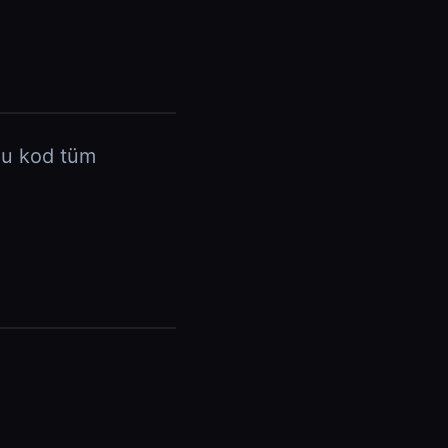
 Bu kod tüm