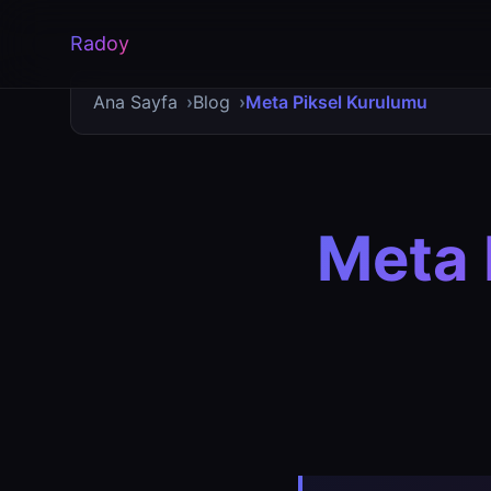
Radoy
Ana Sayfa
Blog
Meta Piksel Kurulumu
Meta 