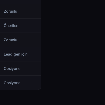
Zorunlu
Önerilen
Zorunlu
Lead gen için
Opsiyonel
Opsiyonel